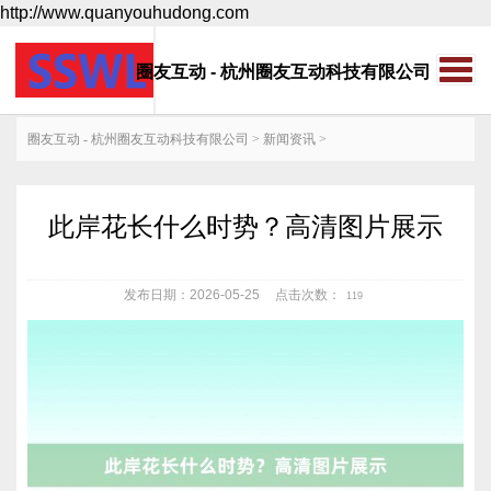
http://www.quanyouhudong.com
圈友互动 - 杭州圈友互动科技有限公司
圈友互动 - 杭州圈友互动科技有限公司
>
新闻资讯
>
此岸花长什么时势？高清图片展示
发布日期：2026-05-25
点击次数：
119