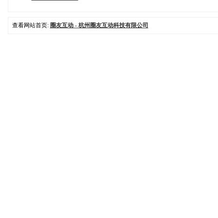
查看网站首页:
圈友互动 - 杭州圈友互动科技有限公司