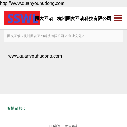
http://www.quanyouhudong.com
圈友互动 - 杭州圈友互动科技有限公司
圈友互动 - 杭州圈友互动科技有限公司
>
企业文化
>
www.quanyouhudong.com
友情链接：
QQ咨询
微信咨询