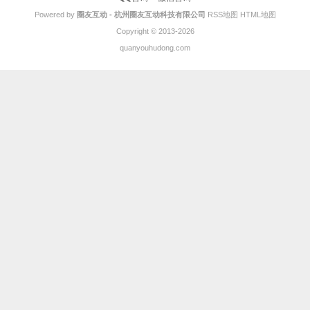
Powered by
圈友互动 - 杭州圈友互动科技有限公司
RSS地图
HTML地图
Copyright
© 2013-2026
quanyouhudong.com